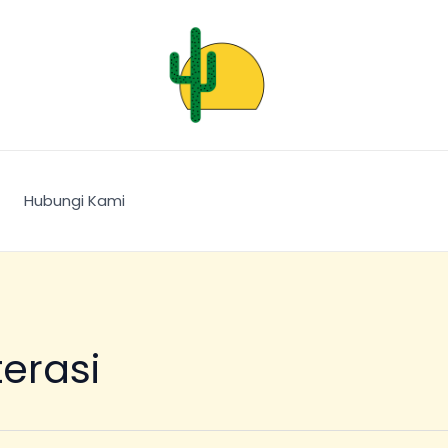
Hubungi Kami
terasi