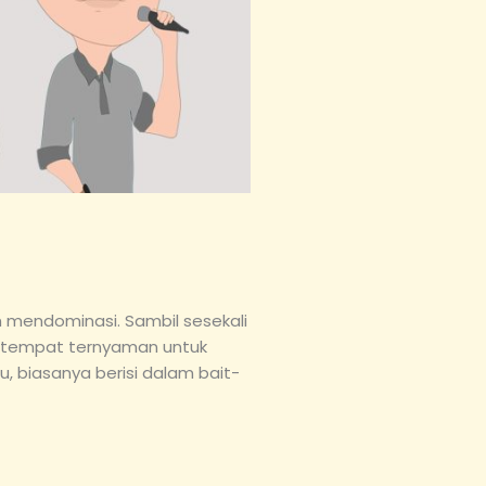
ih mendominasi. Sambil sesekali
na tempat ternyaman untuk
, biasanya berisi dalam bait-