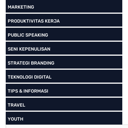
MARKETING
PRODUKTIVITAS KERJA
PUBLIC SPEAKING
SENI KEPENULISAN
STRATEGI BRANDING
TEKNOLOGI DIGITAL
TIPS & INFORMASI
TRAVEL
YOUTH
S