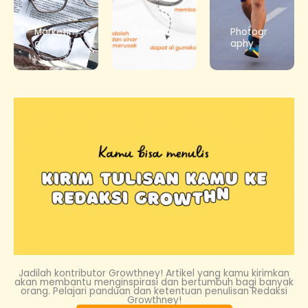
Marketin
Design
Photogr
g
aphy
Jadilah kontributor Growthney! Artikel yang kamu kirimkan
akan membantu menginspirasi dan bertumbuh bagi banyak
orang. Pelajari panduan dan ketentuan penulisan Redaksi
Growthney!