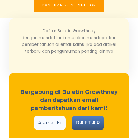
PANDUAN KONTRIBUTOR
Daftar Buletin Growthney
dengan mendaftar kamu akan mendapatkan
pemberitahuan di email kamu jika ada artikel
terbaru dan pengumuman penting lainnya
Bergabung di Buletin Growthney
dan dapatkan email
pemberitahuan dari kami!