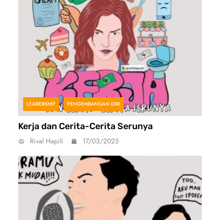
LEADERSHIP
PENGEMBANGAN DIRI
Kerja dan Cerita-Cerita Serunya
Rival Hapili
17/03/2025