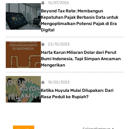
16/07/2026
Beyond Tax Rate: Membangun
Kepatuhan Pajak Berbasis Data untuk
Mengoptimalkan Potensi Pajak di Era
Digital
23/10/2025
Harta Karun Miliaran Dolar dari Perut
Bumi Indonesia, Tapi Simpan Ancaman
Mengerikan
18/05/2025
Ketika Huyula Mulai Dilupakan: Dari
Rasa Peduli ke Rupiah?