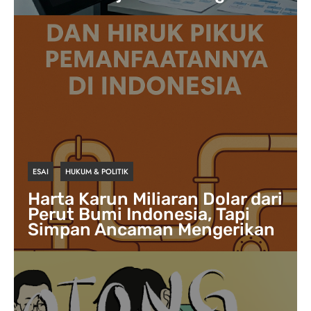
ESAI
HUKUM & POLITIK
Harta Karun Miliaran Dolar dari
Perut Bumi Indonesia, Tapi
Simpan Ancaman Mengerikan