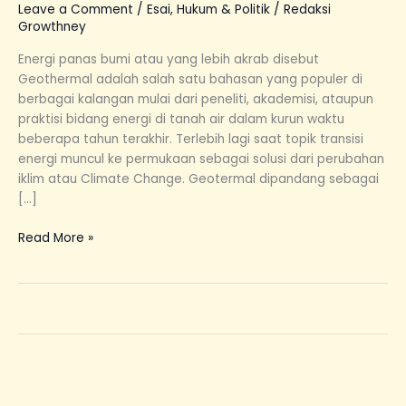
Leave a Comment
/
Esai
,
Hukum & Politik
/
Redaksi
Growthney
Energi panas bumi atau yang lebih akrab disebut
Geothermal adalah salah satu bahasan yang populer di
berbagai kalangan mulai dari peneliti, akademisi, ataupun
praktisi bidang energi di tanah air dalam kurun waktu
beberapa tahun terakhir. Terlebih lagi saat topik transisi
energi muncul ke permukaan sebagai solusi dari perubahan
iklim atau Climate Change. Geotermal dipandang sebagai
[…]
Read More »